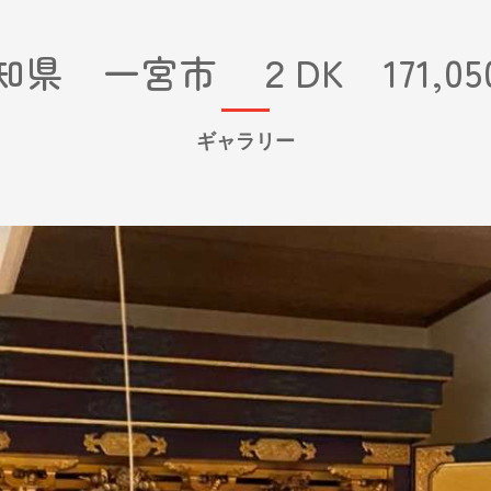
知県 一宮市 ２DK 171,05
ギャラリー