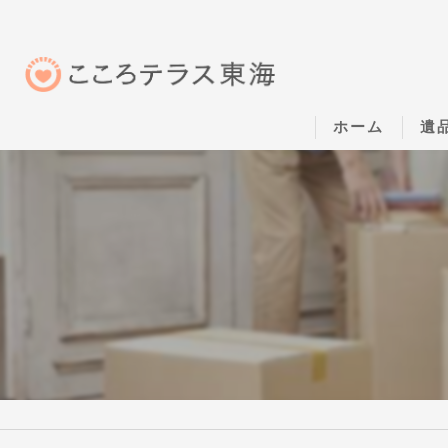
ホーム
遺